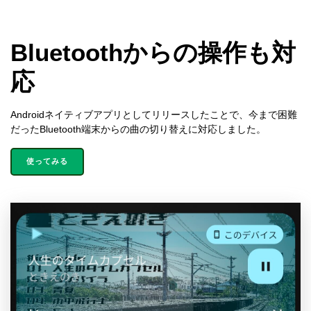
Bluetoothからの操作も対
応
Androidネイティブアプリとしてリリースしたことで、今まで困難
だったBluetooth端末からの曲の切り替えに対応しました。
使ってみる