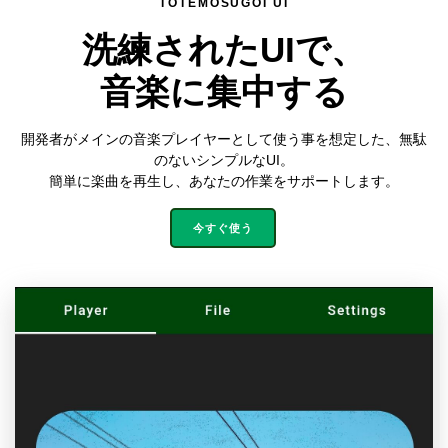
TOTEMOSUGOI UI
洗練されたUIで、
音楽に集中する
開発者がメインの音楽プレイヤーとして使う事を想定した、無駄
のないシンプルなUI。
簡単に楽曲を再生し、あなたの作業をサポートします。
今すぐ使う