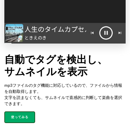
自動でタグを検出し、
サムネイルを表示
mp3ファイルのタグ機能に対応しているので、ファイルから情報
を自動取得します。
文字を読まなくても、サムネイルで直感的に判断して楽曲を選択
できます。
使ってみる